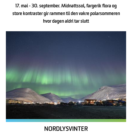
17. mai - 30. september. Midnattssol, fargerik flora og
store kontraster gir rammen til den vakre polarsommeren
hvor dagen aldri tar slutt
NORDLYSVINTER