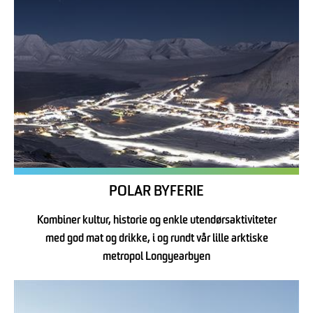
POLAR BYFERIE
Kombiner kultur, historie og enkle utendørsaktiviteter
med god mat og drikke, i og rundt vår lille arktiske
metropol Longyearbyen