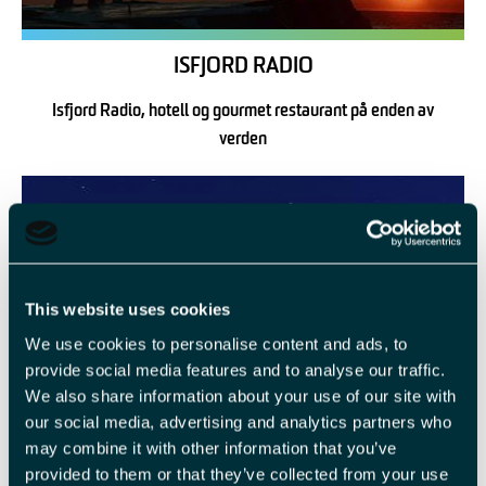
ISFJORD RADIO
Isfjord Radio, hotell og gourmet restaurant på enden av
verden
This website uses cookies
We use cookies to personalise content and ads, to
provide social media features and to analyse our traffic.
We also share information about your use of our site with
our social media, advertising and analytics partners who
may combine it with other information that you’ve
provided to them or that they’ve collected from your use