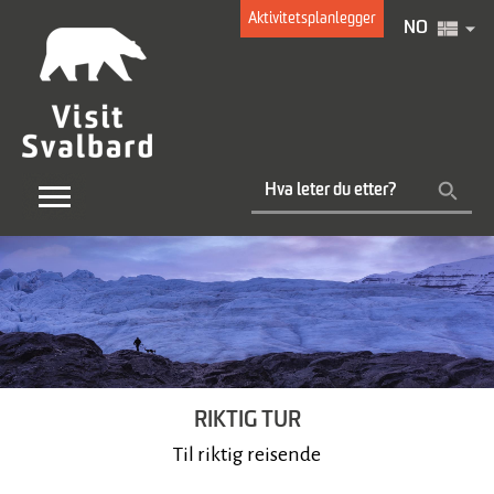
Aktivitetsplanlegger
NO
RIKTIG TUR
Til riktig reisende