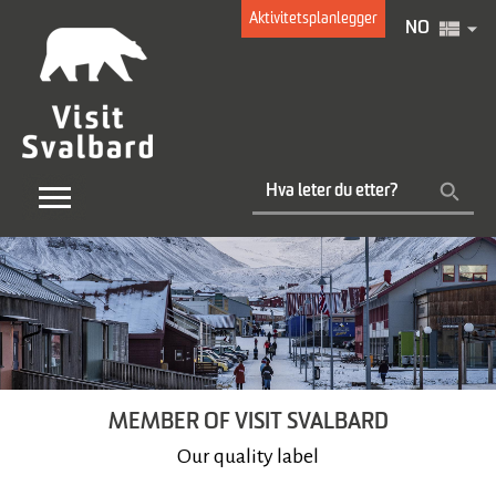
Aktivitetsplanlegger
NO
MEMBER OF VISIT SVALBARD
Our quality label