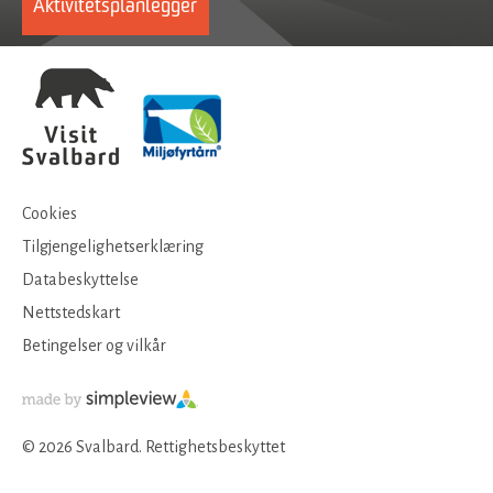
Aktivitetsplanlegger
Cookies
Tilgjengelighetserklæring
Databeskyttelse
Nettstedskart
Betingelser og vilkår
© 2026 Svalbard. Rettighetsbeskyttet