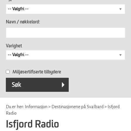
Navn / nøkkelord:
Varighet
Miljøsertifiserte tilbydere
Du er her:
Informasjon
>
Destinasjonene på Svalbard
>
Isfjord
Radio
Isfjord Radio