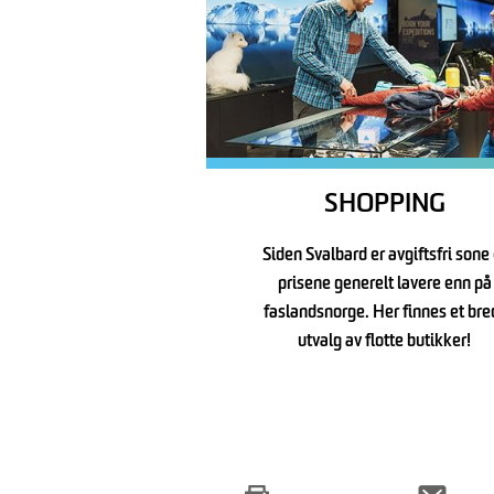
SHOPPING
Siden Svalbard er avgiftsfri sone 
prisene generelt lavere enn på
faslandsnorge. Her finnes et bre
utvalg av flotte butikker!