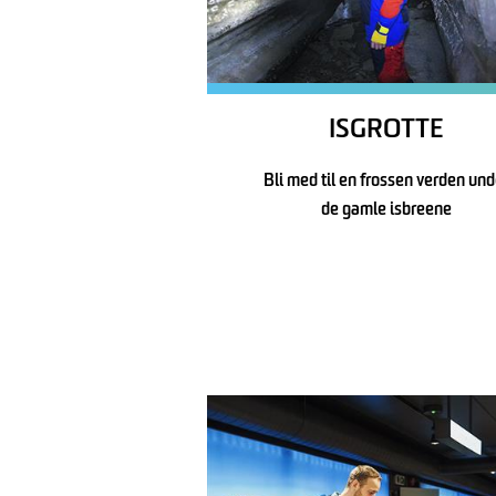
ISGROTTE
Bli med til en frossen verden und
de gamle isbreene