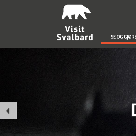
SE OG GJØR