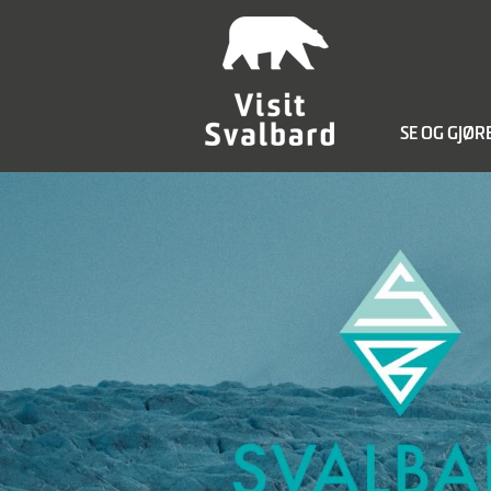
SE OG GJØR