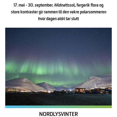
17. mai - 30. september. Midnattssol, fargerik flora og
store kontraster gir rammen til den vakre polarsommeren
hvor dagen aldri tar slutt
NORDLYSVINTER