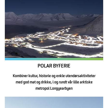
POLAR BYFERIE
Kombiner kultur, historie og enkle utendørsaktiviteter
med god mat og drikke, i og rundt vår lille arktiske
metropol Longyearbyen