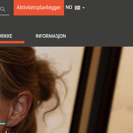
Aktivitetsplanlegger
NO
RIKKE
INFORMASJON