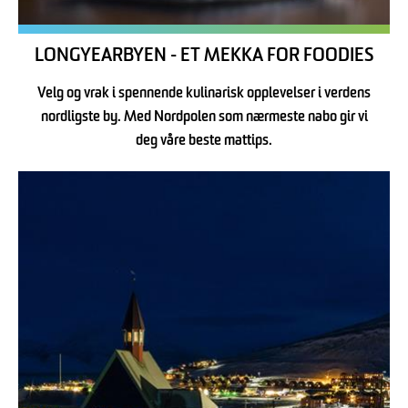
LONGYEARBYEN - ET MEKKA FOR FOODIES
Velg og vrak i spennende kulinarisk opplevelser i verdens
nordligste by. Med Nordpolen som nærmeste nabo gir vi
deg våre beste mattips.