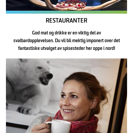
RESTAURANTER
God mat og drikke er en viktig del av
svalbardopplevelsen. Du vil bli mektig imponert over det
fantastiske utvalget av spisesteder her oppe i nord!