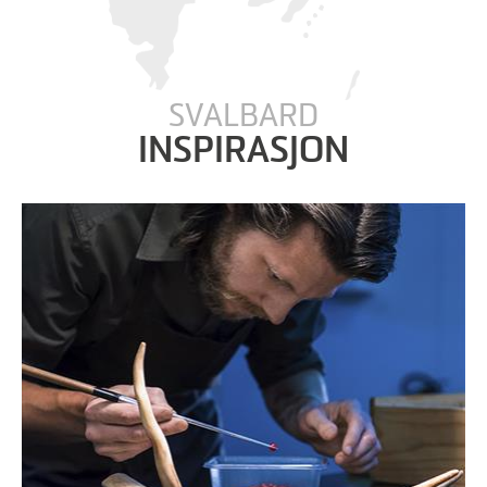
SVALBARD
INSPIRASJON