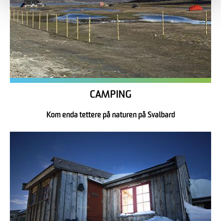
CAMPING
Kom enda tettere på naturen på Svalbard