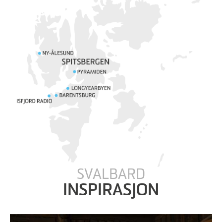
SVALBARD
INSPIRASJON