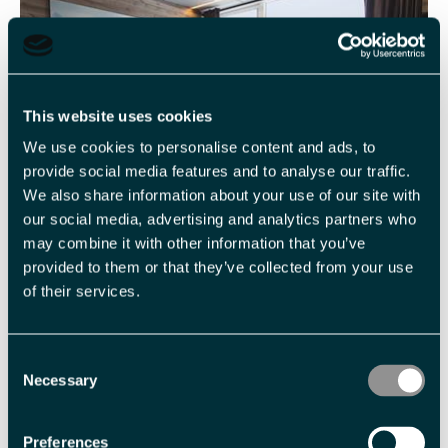
This website uses cookies
We use cookies to personalise content and ads, to
provide social media features and to analyse our traffic.
We also share information about your use of our site with
our social media, advertising and analytics partners who
may combine it with other information that you’ve
provided to them or that they’ve collected from your use
LEILIGHETER
of their services.
Komfortable leiligheter på Svalbard og i Longyearbyen
Consent
Necessary
Selection
Preferences