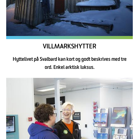
VILLMARKSHYTTER
Hyttelivet på Svalbard kan kort og godt beskrives med tre
ord. Enkel arktisk luksus.