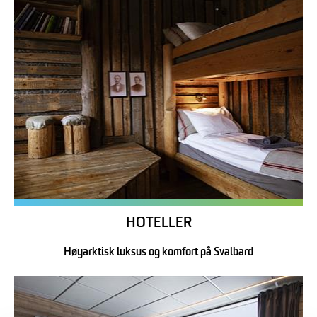
HOTELLER
Høyarktisk luksus og komfort på Svalbard