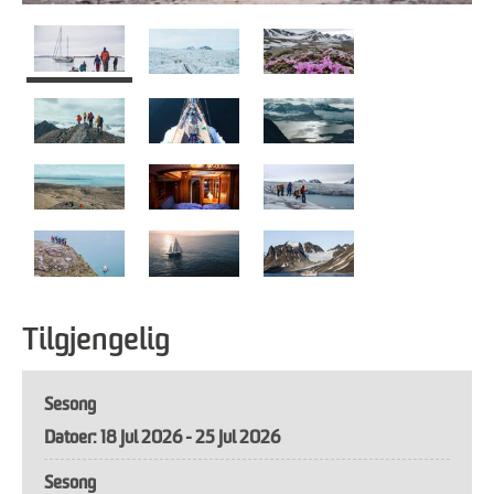
Tilgjengelig
Sesong
18 Jul 2026 - 25 Jul 2026
Sesong