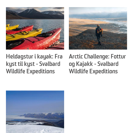
Heldagstur i kayak: Fra
Arctic Challenge: Fottur
kyst til kyst - Svalbard
og Kajakk - Svalbard
Wildlife Expeditions
Wildlife Expeditions