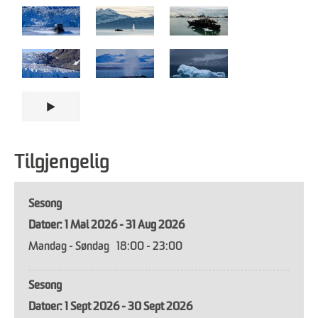
Tilgjengelig
Sesong
1 Mai 2026 - 31 Aug 2026
Mandag - Søndag
18:00
- 23:00
Sesong
1 Sept 2026 - 30 Sept 2026