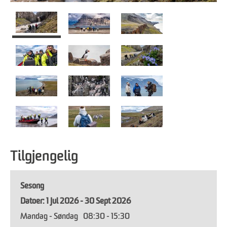
Tilgjengelig
Sesong
1 Jul 2026 - 30 Sept 2026
Mandag - Søndag
08:30
- 15:30