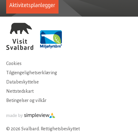
Aktivitetsplanlegger
Cookies
Tilgjengelighetserklæring
Databeskyttelse
Nettstedskart
Betingelser og vilkår
© 2026 Svalbard. Rettighetsbeskyttet