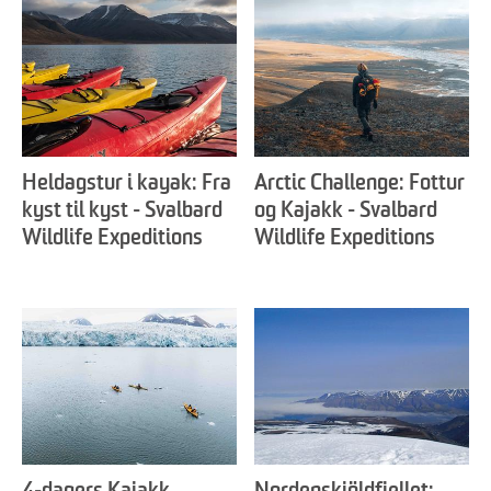
Heldagstur i kayak: Fra
Arctic Challenge: Fottur
kyst til kyst - Svalbard
og Kajakk - Svalbard
Wildlife Expeditions
Wildlife Expeditions