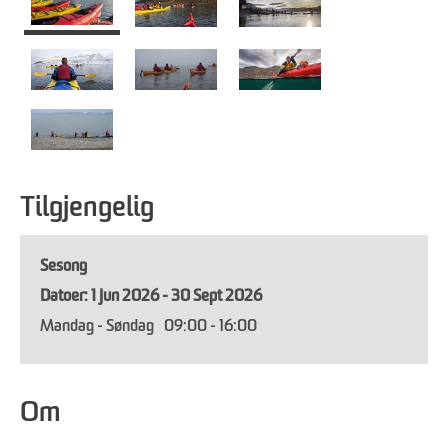
Tilgjengelig
Sesong
1 Jun 2026 - 30 Sept 2026
Mandag - Søndag
09:00
- 16:00
Om