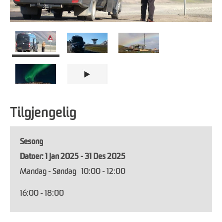
Tilgjengelig
Sesong
1 Jan 2025 - 31 Des 2025
Mandag - Søndag
10:00
- 12:00
16:00
- 18:00