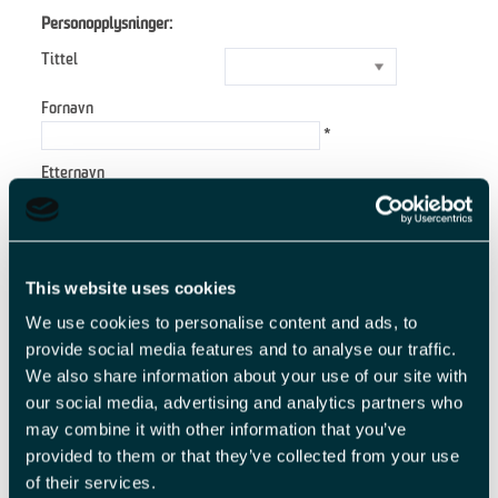
Personopplysninger:
Tittel
Fornavn
*
Etternavn
*
E-postadresse
*
This website uses cookies
Forespørsel
We use cookies to personalise content and ads, to
provide social media features and to analyse our traffic.
We also share information about your use of our site with
our social media, advertising and analytics partners who
*
may combine it with other information that you’ve
*
provided to them or that they’ve collected from your use
of their services.