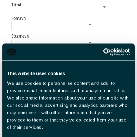
Tittel
Fornavn
*
Etternavn
*
E-postadresse
*
Forespørsel
This website uses cookies
We use cookies to personalise content and ads, to
provide social media features and to analyse our traffic.
We also share information about your use of our site with
*
our social media, advertising and analytics partners who
may combine it with other information that you’ve
*
provided to them or that they’ve collected from your use
of their services.