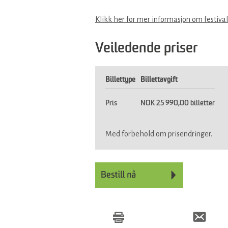
Klikk her for mer informasjon om festiva
Veiledende priser
Billettype
Billettavgift
Pris
NOK 25 990,00 billetter
Med forbehold om prisendringer.