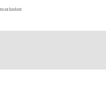
len og booking