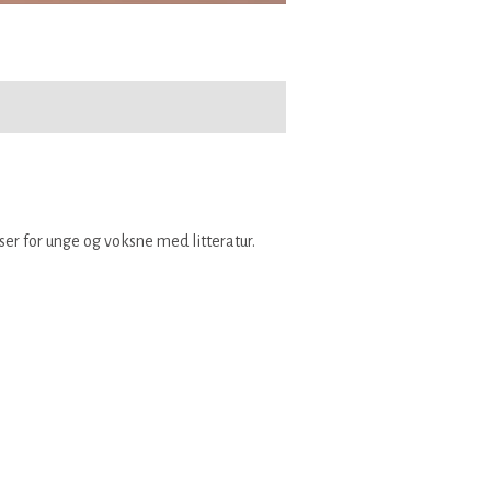
er for unge og voksne med litteratur.