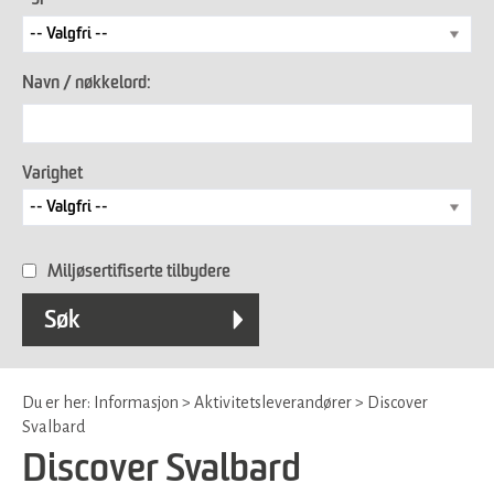
Navn / nøkkelord:
Varighet
Miljøsertifiserte tilbydere
Du er her:
Informasjon
>
Aktivitetsleverandører
>
Discover
Svalbard
Discover Svalbard