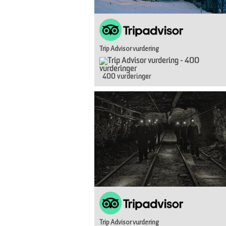
Trip Advisor vurdering
400 vurderinger
Trip Advisor vurdering