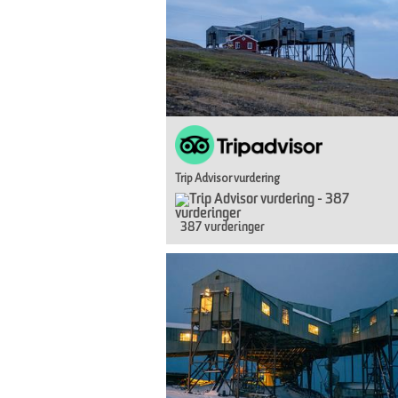
Trip Advisor vurdering
387 vurderinger