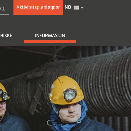
Aktivitetsplanlegger
NO
RIKKE
INFORMASJON