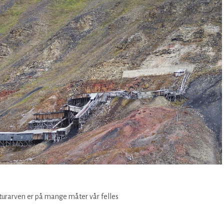
lturarven er på mange måter vår felles