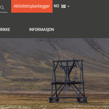
Aktivitetsplanlegger
NO
RIKKE
INFORMASJON