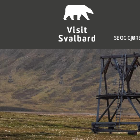
SE OG GJØR