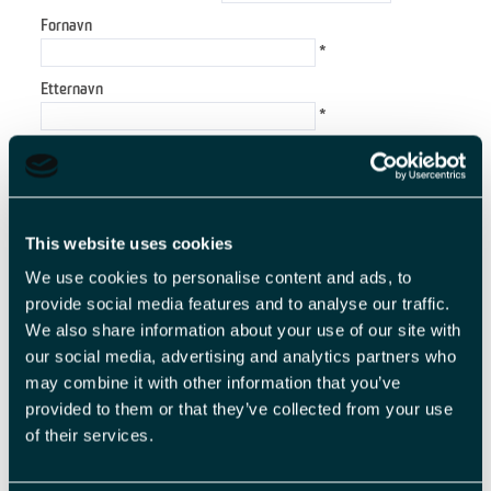
Fornavn
*
Etternavn
*
E-postadresse
*
Forespørsel
This website uses cookies
We use cookies to personalise content and ads, to
provide social media features and to analyse our traffic.
We also share information about your use of our site with
*
our social media, advertising and analytics partners who
*
may combine it with other information that you’ve
provided to them or that they’ve collected from your use
of their services.