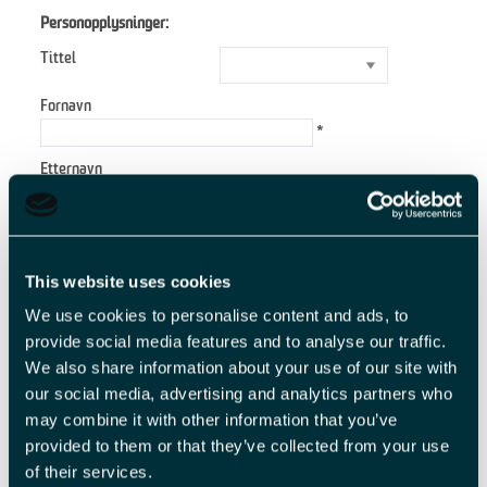
Personopplysninger:
Tittel
Fornavn
*
Etternavn
*
E-postadresse
*
This website uses cookies
Forespørsel
We use cookies to personalise content and ads, to
provide social media features and to analyse our traffic.
We also share information about your use of our site with
our social media, advertising and analytics partners who
*
may combine it with other information that you’ve
*
provided to them or that they’ve collected from your use
of their services.