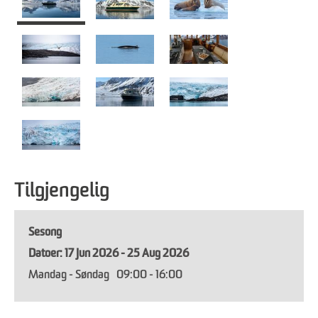
Tilgjengelig
Sesong
17 Jun 2026 - 25 Aug 2026
Mandag - Søndag
09:00
- 16:00