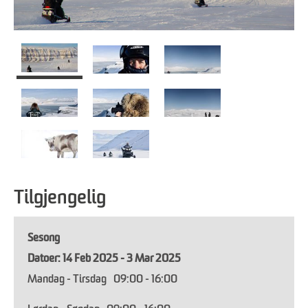
Tilgjengelig
Sesong
14 Feb 2025 - 3 Mar 2025
Mandag - Tirsdag
09:00
- 16:00