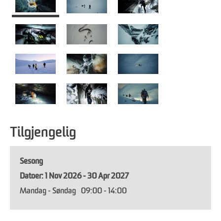
Tilgjengelig
Sesong
1 Nov 2026 - 30 Apr 2027
Mandag - Søndag
09:00
- 14:00