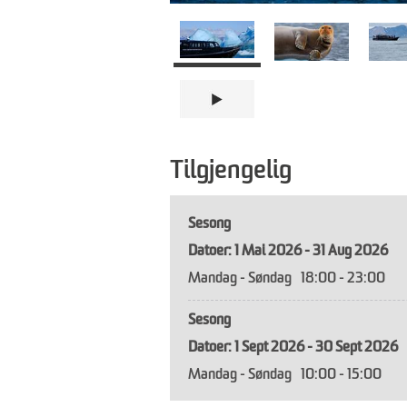
Tilgjengelig
Sesong
1 Mai 2026 - 31 Aug 2026
Mandag - Søndag
18:00
- 23:00
Sesong
1 Sept 2026 - 30 Sept 2026
Mandag - Søndag
10:00
- 15:00