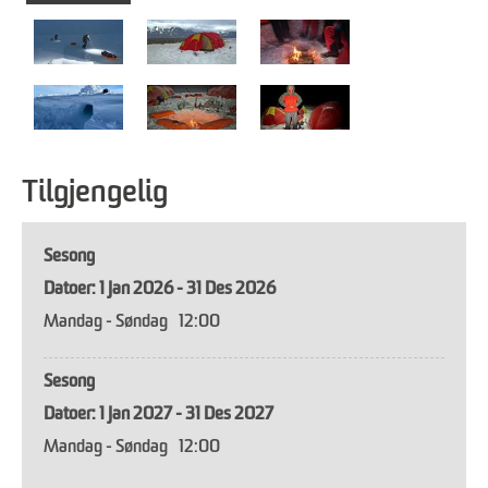
Tilgjengelig
Sesong
1 Jan 2026 - 31 Des 2026
Mandag - Søndag
12:00
Sesong
1 Jan 2027 - 31 Des 2027
Mandag - Søndag
12:00