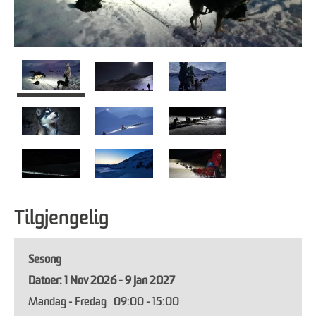
Tilgjengelig
Sesong
1 Nov 2026 - 9 Jan 2027
Mandag - Fredag
09:00
- 15:00