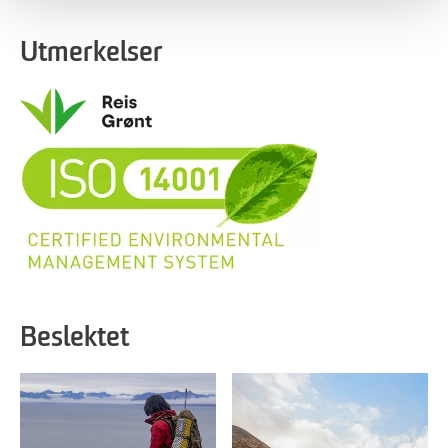
Utmerkelser
Beslektet