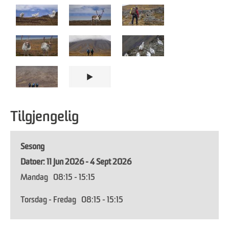
Tilgjengelig
Sesong
11 Jun 2026 - 4 Sept 2026
Mandag
08:15
- 15:15
Torsdag - Fredag
08:15
- 15:15