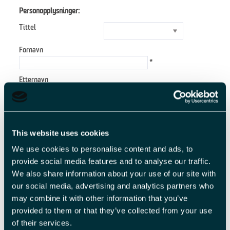
Personopplysninger:
Tittel
Fornavn
*
Etternavn
*
E-postadresse
*
This website uses cookies
Forespørsel
We use cookies to personalise content and ads, to
provide social media features and to analyse our traffic.
We also share information about your use of our site with
our social media, advertising and analytics partners who
*
may combine it with other information that you’ve
*
provided to them or that they’ve collected from your use
of their services.