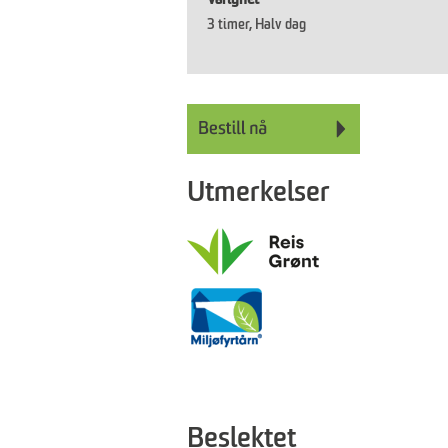
3 timer
Halv dag
Utmerkelser
Beslektet