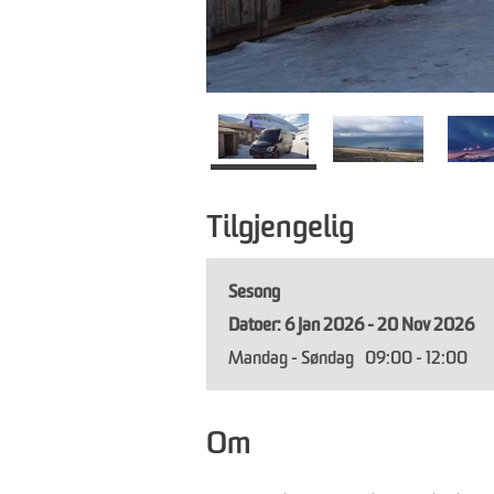
Tilgjengelig
Sesong
6 Jan 2026 - 20 Nov 2026
Mandag - Søndag
09:00
- 12:00
Om