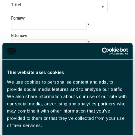
Tittel
Fornavn
*
Etternavn
*
E-postadresse
*
Forespørsel
This website uses cookies
We use cookies to personalise content and ads, to
provide social media features and to analyse our traffic.
We also share information about your use of our site with
*
our social media, advertising and analytics partners who
may combine it with other information that you’ve
*
provided to them or that they’ve collected from your use
of their services.