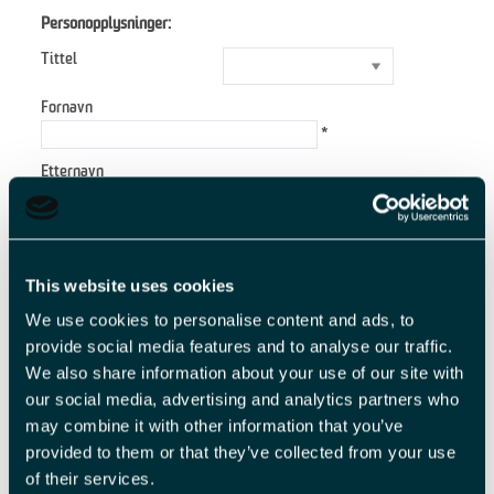
Personopplysninger:
Tittel
Fornavn
*
Etternavn
*
E-postadresse
*
This website uses cookies
Forespørsel
We use cookies to personalise content and ads, to
provide social media features and to analyse our traffic.
We also share information about your use of our site with
our social media, advertising and analytics partners who
*
may combine it with other information that you’ve
*
provided to them or that they’ve collected from your use
of their services.