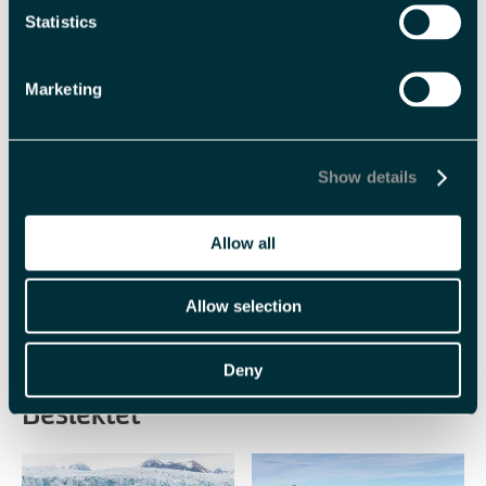
Statistics
Marketing
Utmerkelser
Show details
Allow all
Allow selection
Deny
Beslektet