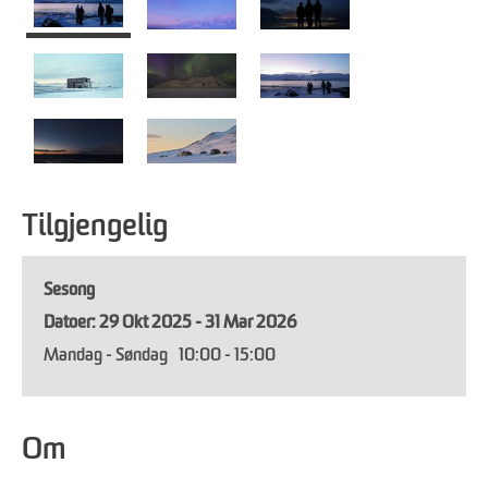
Tilgjengelig
Sesong
29 Okt 2025 - 31 Mar 2026
Mandag - Søndag
10:00
- 15:00
Om