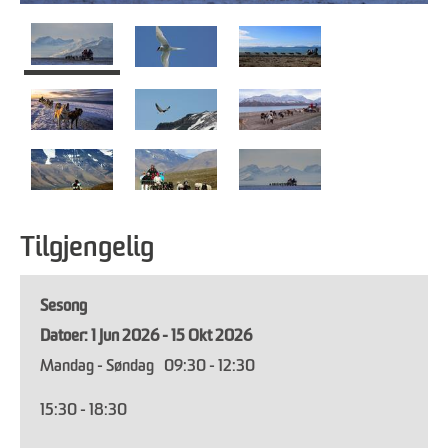
Tilgjengelig
Sesong
1 Jun 2026 - 15 Okt 2026
Mandag - Søndag
09:30
- 12:30
15:30
- 18:30