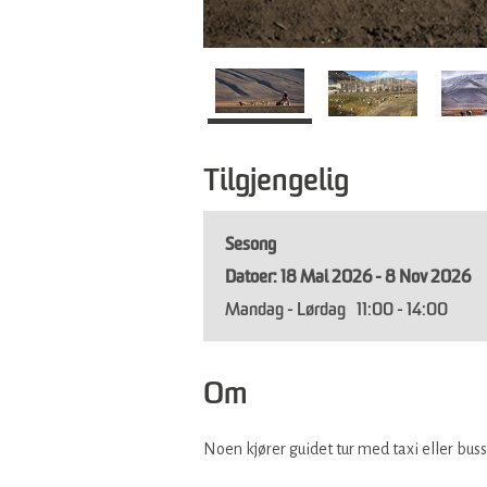
Tilgjengelig
Sesong
18 Mai 2026 - 8 Nov 2026
Mandag - Lørdag
11:00
- 14:00
Om
Noen kjører guidet tur med taxi eller bu