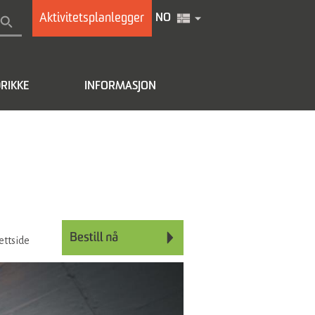
Aktivitetsplanlegger
NO
RIKKE
INFORMASJON
ettside