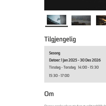
Tilgjengelig
Sesong
1 Jan 2025 - 30 Des 2026
Tirsdag - Torsdag
14:00
- 15:30
15:30
- 17:00
Om