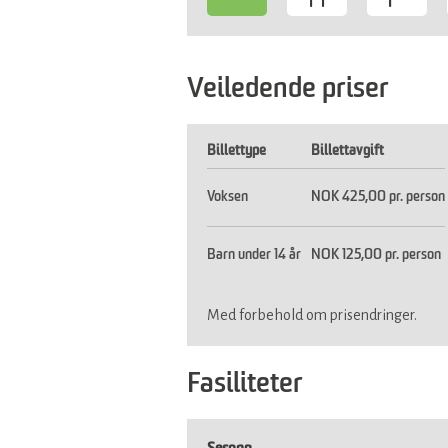
-
Veiledende priser
Billettype
Billettavgift
Voksen
NOK 425,00 pr. person
Barn under 14 år
NOK 125,00 pr. person
Med forbehold om prisendringer.
Fasiliteter