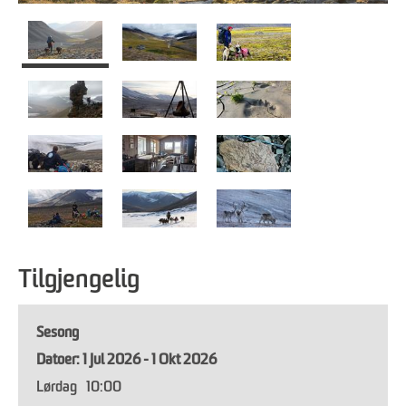
Tilgjengelig
Sesong
1 Jul 2026 - 1 Okt 2026
Lørdag
10:00