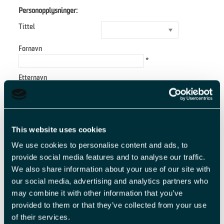
Personopplysninger:
Tittel
Fornavn
*
Etternavn
*
E-postadresse
*
This website uses cookies
Forespørsel
We use cookies to personalise content and ads, to
provide social media features and to analyse our traffic.
We also share information about your use of our site with
our social media, advertising and analytics partners who
*
may combine it with other information that you’ve
*
provided to them or that they’ve collected from your use
of their services.