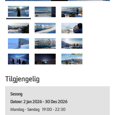
Tilgjengelig
Sesong
2 Jan 2026 - 30 Des 2026
Mandag - Søndag
19:00
- 22:30