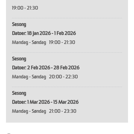
19:00
- 21:30
Sesong
18 Jan 2026 - 1 Feb 2026
Mandag - Søndag
19:00
- 21:30
Sesong
2 Feb 2026 - 28 Feb 2026
Mandag - Søndag
20:00
- 22:30
Sesong
1 Mar 2026 - 15 Mar 2026
Mandag - Søndag
21:00
- 23:30