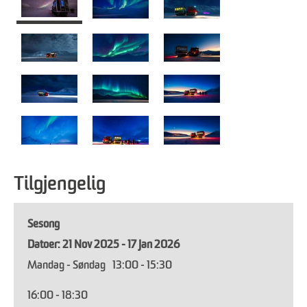
Tilgjengelig
Sesong
21 Nov 2025 - 17 Jan 2026
Mandag - Søndag
13:00
- 15:30
16:00
- 18:30