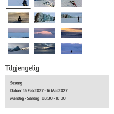
Tilgjengelig
Sesong
15 Feb 2027 - 16 Mai 2027
Mandag - Søndag
08:30
- 18:00