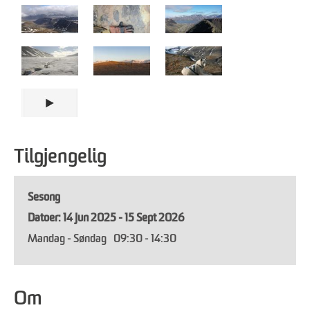
Tilgjengelig
Sesong
14 Jun 2025 - 15 Sept 2026
Mandag - Søndag
09:30
- 14:30
Om