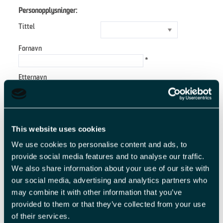
Personopplysninger:
Tittel
Fornavn
*
Etternavn
*
E-postadresse
*
This website uses cookies
Forespørsel
We use cookies to personalise content and ads, to
provide social media features and to analyse our traffic.
We also share information about your use of our site with
our social media, advertising and analytics partners who
*
may combine it with other information that you’ve
*
provided to them or that they’ve collected from your use
of their services.