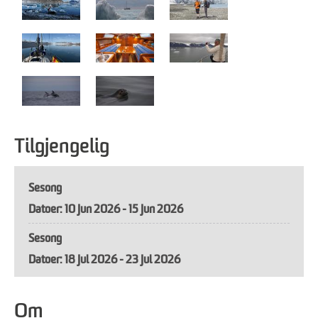
Tilgjengelig
Sesong
10 Jun 2026 - 15 Jun 2026
Sesong
18 Jul 2026 - 23 Jul 2026
Om