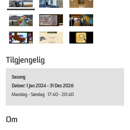
Tilgjengelig
Sesong
1 Jan 2024 - 31 Des 2026
Mandag - Søndag
17:40
- 20:40
Om