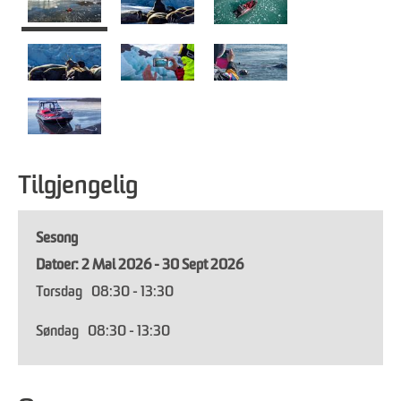
Tilgjengelig
Sesong
2 Mai 2026 - 30 Sept 2026
Torsdag
08:30
- 13:30
Søndag
08:30
- 13:30